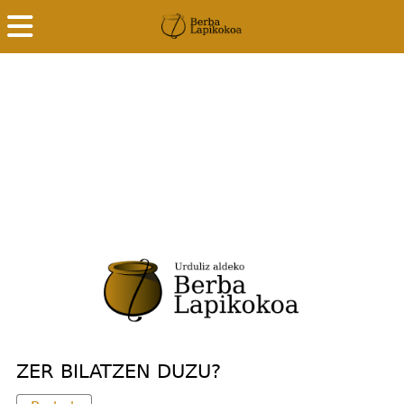
ZER BILATZEN DUZU?